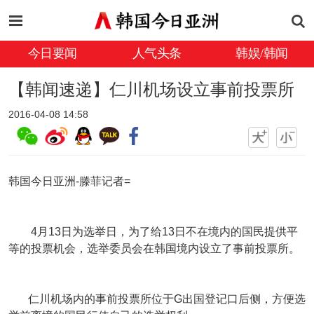
今日要闻
人气头条
韩娱/韩闻
【韩闻速递】仁川机场设立事前投票所
2016-04-08 14:58
韩国今日亚洲-滕菲记者=
4月13日为选举日，为了给13日不在境内的国民提供平
等的投票机会，选举委员会在韩国境内设立了事前投票所。
仁川机场内的事前投票所位于G出国登记口后侧，方便选