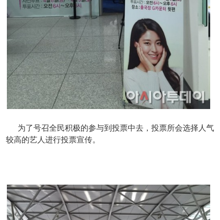
为了号召全民积极的参与到投票中去，投票所会选择人气
较高的艺人进行投票宣传。