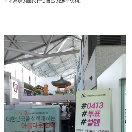
举前离境的国民行使自己的选举权利。