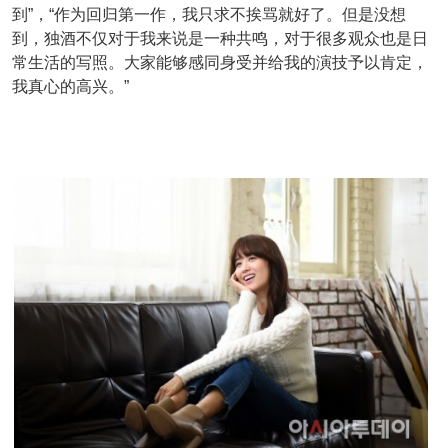
到”，“作为回归第一作，我只求不挨骂就好了。但是没想
到，独酒不仅对于我来说是一种共鸣，对于很多观众也是日
常生活的写照。大家能够感同身受并给我的演技予以肯定，
我真心的高兴。”