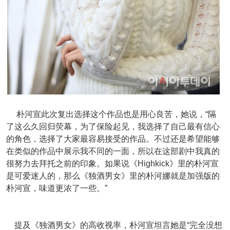
朴河宣此次复出选择这个作品也是用心良苦，她说，“隔
了这么久回归荧幕，为了保险起见，我选择了自己最有信心
的角色，选择了大家最容易接受的作品。不过还是希望能够
在类似的作品中展示我不同的一面，所以在这部剧中我真的
很努力去拜托之前的印象。如果说《Highkick》里的朴河宣
是可爱迷人的，那么《独酒男女》里的朴河娜就是加强版的
朴河宣，味道更浓了一些。”
提及《独酒男女》的高收视率，朴河宣坦言她是“完全没想