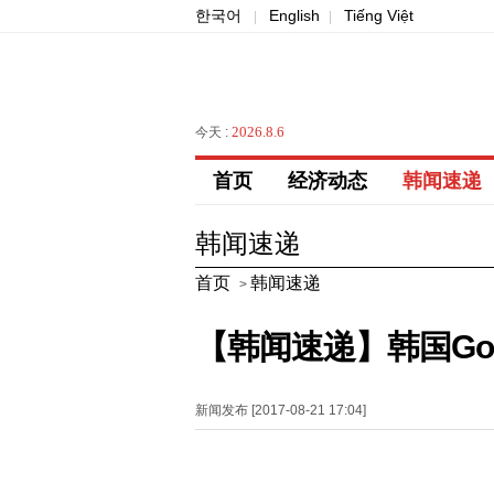
한국어
English
Tiếng Việt
|
|
2026.8.6
今天 :
首页
经济动态
韩闻速递
韩闻速递
首页
韩闻速递
>
【韩闻速递】韩国Go
新闻发布 [2017-08-21 17:04]