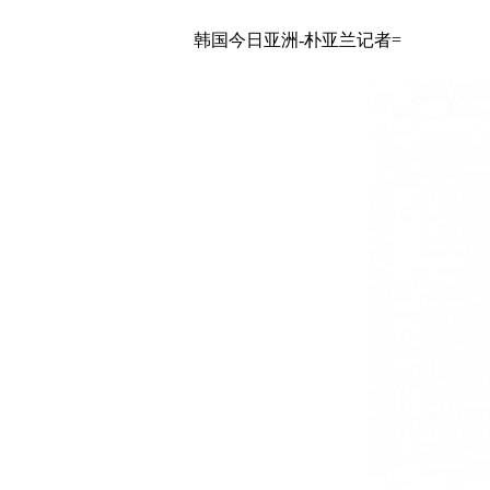
韩国今日亚洲-朴亚兰记者=