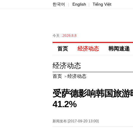
한국어
English
Tiếng Việt
|
|
2026.8.8
今天 :
首页
经济动态
韩闻速递
经济动态
首页
经济动态
>
受萨德影响韩国旅游
41.2%
新闻发布 [2017-09-20 13:00]