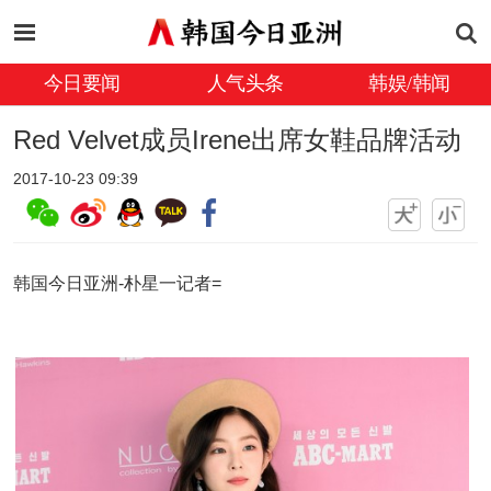
今日要闻
人气头条
韩娱/韩闻
Red Velvet成员Irene出席女鞋品牌活动
2017-10-23 09:39
韩国今日亚洲-朴星一记者=