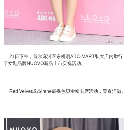
21日下午，首尔麻浦区东桥洞ABC-MART弘大店内举行
了女鞋品牌NUOVO新品上市庆祝活动。
Red Velvet成员Irene戴裸色贝雷帽出席活动，青春洋溢。