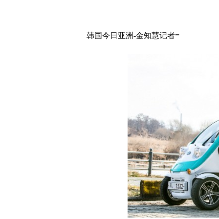
韩国今日亚洲-金知慧记者=