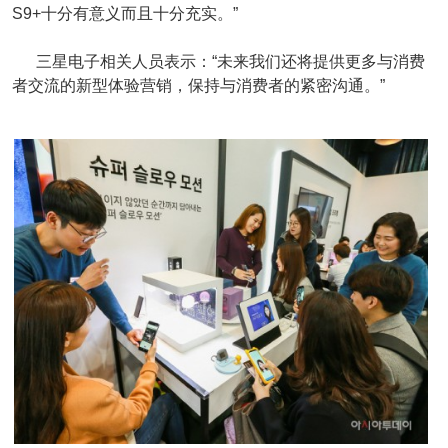
S9+十分有意义而且十分充实。”
三星电子相关人员表示：“未来我们还将提供更多与消费
者交流的新型体验营销，保持与消费者的紧密沟通。”