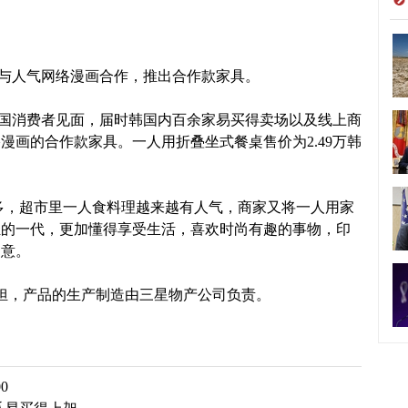
与人气网络漫画合作，推出合作款家具。
国消费者见面，届时韩国内百余家易买得卖场以及线上商
漫画的合作款家具。一人用折叠坐式餐桌售价为2.49万韩
多，超市里一人食料理越来越有人气，商家又将一人用家
年轻的一代，更加懂得享受生活，喜欢时尚有趣的事物，印
创意。
，产品的生产制造由三星物产公司负责。
0