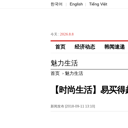
한국어
English
Tiếng Việt
|
|
2026.8.8
今天 :
首页
经济动态
韩闻速递
魅力生活
首页
魅力生活
>
【时尚生活】易买得
新闻发布 [2018-09-11 13:10]