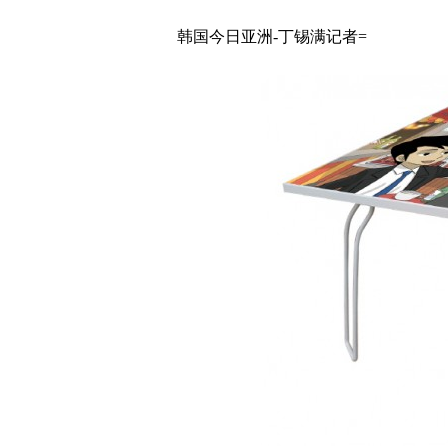
韩国今日亚洲-丁锡满记者=