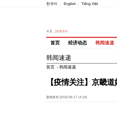
한국어
English
Tiếng Việt
|
|
2026.8.6
今天 :
首页
经济动态
韩闻速递
韩闻速递
首页
韩闻速递
>
【疫情关注】京畿道
新闻发布 [2020-06-17 14:10]