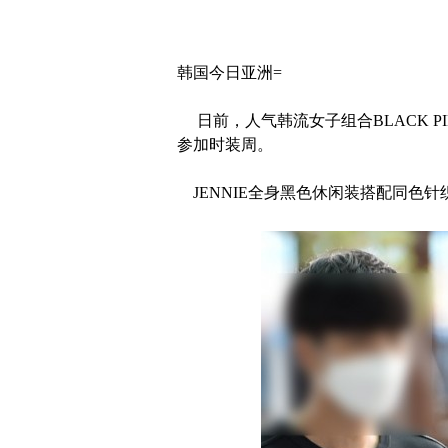
韩国今日亚洲=
日前，人气韩流女子组合BLACK PI
参加时装周。
JENNIE全身黑色休闲装搭配同色