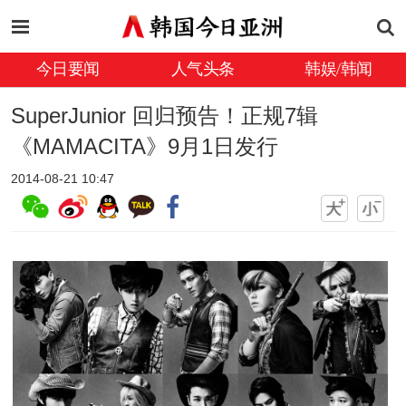
今日要闻
人气头条
韩娱/韩闻
SuperJunior 回归预告！正规7辑
《MAMACITA》9月1日发行
2014-08-21 10:47