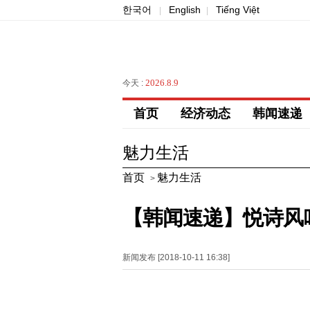
한국어
English
Tiếng Việt
|
|
2026.8.9
今天 :
首页
经济动态
韩闻速递
魅力生活
首页
魅力生活
>
【韩闻速递】悦诗风
新闻发布 [2018-10-11 16:38]