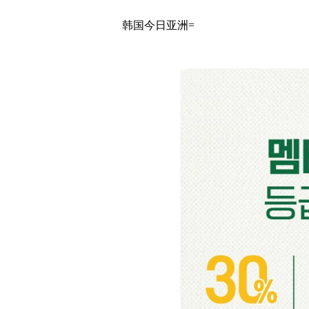
韩国今日亚洲=