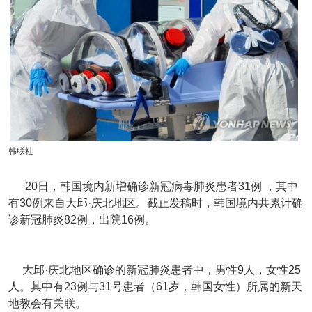
韩联社
20日，韩国境内新增确诊新冠病毒肺炎患者31例 ，其中
有30例来自大邱·庆北地区。截止发稿时，韩国境内共累计确
诊新冠肺炎82例，出院16例。
大邱·庆北地区确诊的新冠肺炎患者中，男性9人，女性25
人。其中有23例与31号患者（61岁，韩国女性）所属的新天
地教会有关联。