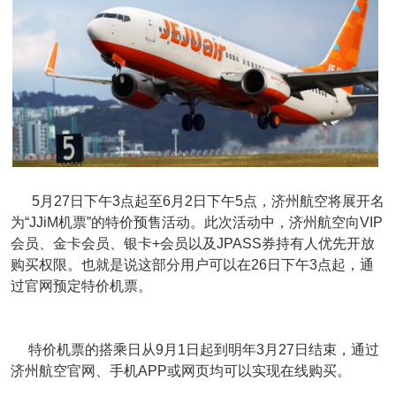
5月27日下午3点起至6月2日下午5点，济州航空将展开名
为“JJiM机票”的特价预售活动。此次活动中，济州航空向VIP
会员、金卡会员、银卡+会员以及JPASS券持有人优先开放
购买权限。也就是说这部分用户可以在26日下午3点起，通
过官网预定特价机票。
特价机票的搭乘日从9月1日起到明年3月27日结束，通过
济州航空官网、手机APP或网页均可以实现在线购买。