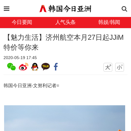
今日要闻
人气头条
韩娱/韩闻
【魅力生活】济州航空本月27日起JJiM
特价等你来
2020-05-19 17:45
韩国今日亚洲-文努利记者=