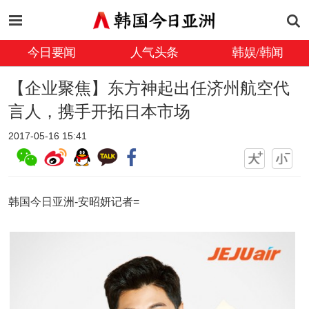
今日要闻
人气头条
韩娱/韩闻
【企业聚焦】东方神起出任济州航空代
言人，携手开拓日本市场
2017-05-16 15:41
韩国今日亚洲-安昭妍记者=