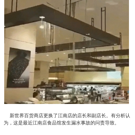
新世界百货商店更换了江南店的店长和副店长。有分析认
为，这是最近江南店食品馆发生漏水事故的问责导致。