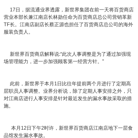
17日，据流通业界透露，新世界集团在前一天将百货商店
营业本部长兼江南店长林勋任命为百货商店总公司营销革新
TF长。江南店副店长蔡正源也担任了百货商店总公司的海外
服装负责人。
新世界百货商店解释说:“此次人事调整是为了通过加强现
场管理能力，进一步加强顾客第一经营方针。”
此前，新世界于本月1日比往年提前两个月进行了定期高
层职员人事调整。业界分析说，除了定期人事安排之外，只
对江南店进行人事安排是针对最近发生的漏水事故采取的措
施。
本月12日下午2时许，新世界百货商店江南店地下一层食
品馆发生漏水事故。