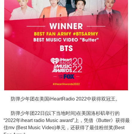
防弹少年团在美国iHeartRadio 2022中获得双冠王。
防弹少年团22日(以下当地时间)在美国洛杉矶举行的
“2022年iheart radio Music award”上，凭借《Butter》获得最
佳mv (Best Music Video)单元，还获得了最佳粉丝奖(Best