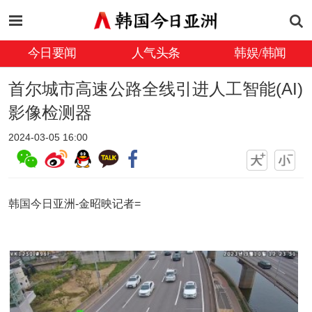
今日要闻
人气头条
韩娱/韩闻
首尔城市高速公路全线引进人工智能(AI)
影像检测器
2024-03-05 16:00
韩国今日亚洲-金昭映记者=