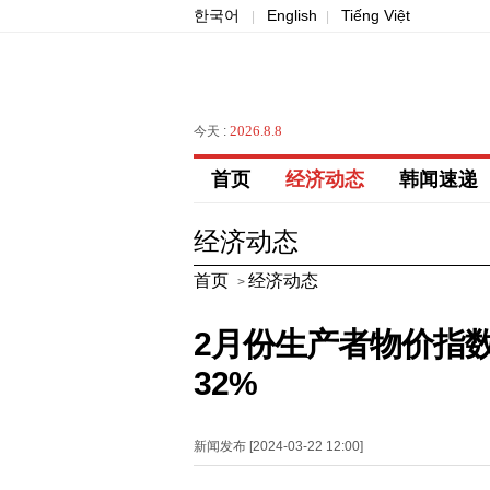
한국어
English
Tiếng Việt
|
|
2026.8.8
今天 :
首页
经济动态
韩闻速递
经济动态
首页
经济动态
>
2月份生产者物价指数
32%
新闻发布 [2024-03-22 12:00]