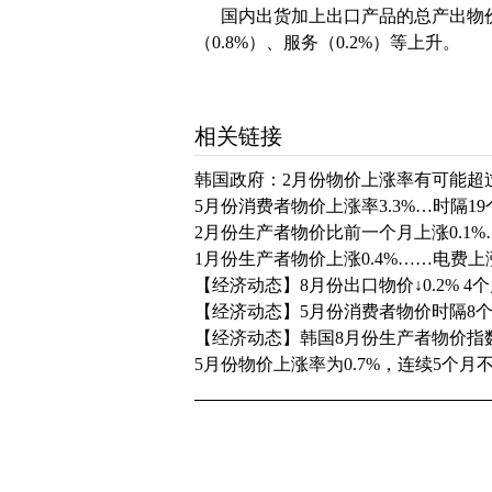
国内出货加上出口产品的总产出物价指数
（0.8%）、服务（0.2%）等上升。
相关链接
韩国政府：2月份物价上涨率有可能超过
5月份消费者物价上涨率3.3%…时隔1
2月份生产者物价比前一个月上涨0.1
1月份生产者物价上涨0.4%……电费
【经济动态】8月份出口物价↓0.2% 4
【经济动态】5月份消费者物价时隔8
【经济动态】韩国8月份生产者物价指数
5月份物价上涨率为0.7%，连续5个月