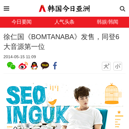
今日要闻
人气头条
韩娱/韩闻
徐仁国《BOMTANABA》发售，同登6
大音源第一位
2014-05-15 11:09