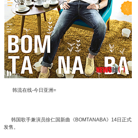
韩流在线-今日亚洲=
韩国歌手兼演员徐仁国新曲《BOMTANABA》14日正式
发售。