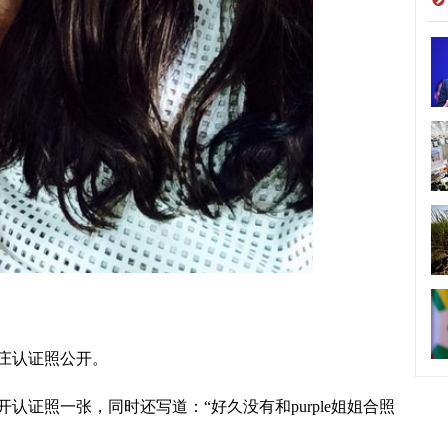
端庄认证照公开。
公开认证照一张，同时还写道：“好久没有和purple姐姐合照