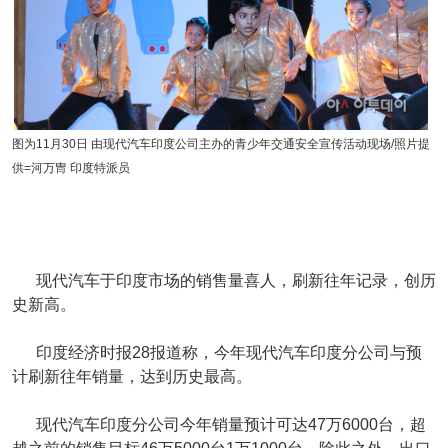
图为11月30日 由现代汽车印度公司主办的青少年交通安全宣传活动现场/照片提
供=河万冑 印度特派员
现代汽车于印度市场的销售量喜人，刷新往年记录，创历
史新高。
印度经济时报28报道称，今年现代汽车印度分公司与预
计刷新往年销量，达到历史最高。
现代汽车印度分公司今年销量预计可达47万6000台，超