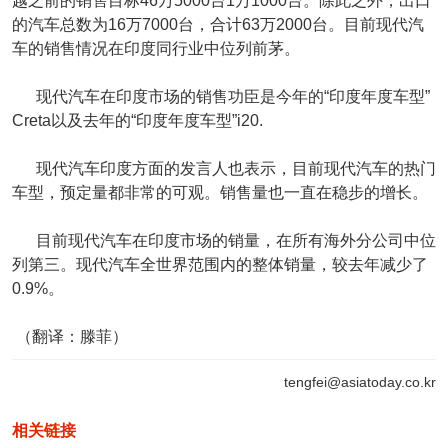
越之前的销售目标46万5000台1万1000台。除此之外，出口
的汽车总数为16万7000台，合计63万2000台。目前现代汽
车的销售情况在印度同行业中位列前茅。
现代汽车在印度市场的销售功臣是今年的“印度年度车型”
Creta以及去年的“印度年度车型”i20.
现代汽车印度方面的发言人也表示，目前现代汽车的热门
车型，预定量都非常的可观。销售量也一直在稳步的增长。
目前现代汽车在印度市场的销量，在所有海外分公司中位
列第三。现代汽车全世界范围内的整体销量，较去年减少了
0.9%。
（翻译：滕菲）
tengfei@asiatoday.co.kr
相关链接