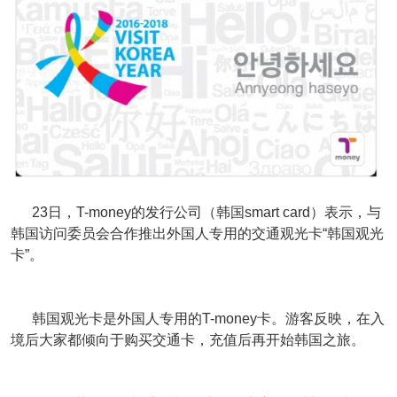
23日，T-money的发行公司（韩国smart card）表示，与
韩国访问委员会合作推出外国人专用的交通观光卡“韩国观光
卡”。
韩国观光卡是外国人专用的T-money卡。游客反映，在入
境后大家都倾向于购买交通卡，充值后再开始韩国之旅。