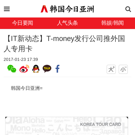
今日要闻
人气头条
韩娱/韩闻
【IT新动态】T-money发行公司推外国
人专用卡
2017-01-23 17:39
韩国今日亚洲=