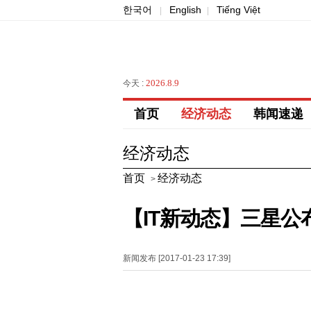
한국어
English
Tiếng Việt
|
|
2026.8.9
今天 :
首页
经济动态
韩闻速递
经济动态
首页
经济动态
>
【IT新动态】三星公布
新闻发布 [2017-01-23 17:39]