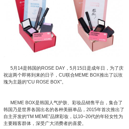
5月14是韩国的ROSE DAY，5月15日是成年日，为了庆
祝这两个即将到来的日子，CU联合MEME BOX推出了以玫
瑰为主题的“CU ROSE BOX”。
MEME BOX是韩国人气护肤、彩妆品销售平台，集合了
韩国乃是世界各国出名的各种美丽单品，2015年首次推出了
自主开发的“I'M MEME”品牌彩妆，以10~20代的年轻女性为
主要顾客群体，深受广大消费者的喜爱。