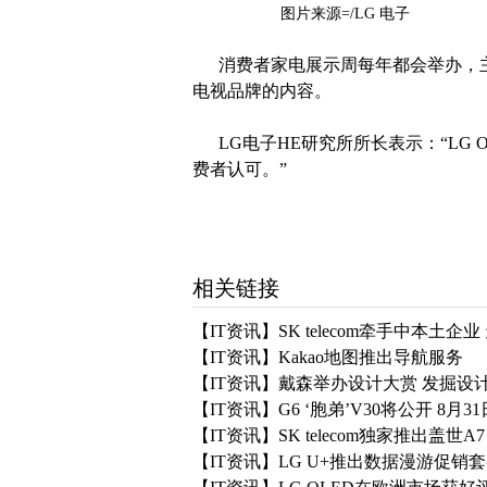
图片来源=/LG 电子
消费者家电展示周每年都会举办，主
电视品牌的内容。
LG电子HE研究所所长表示：“LG 
费者认可。”
相关链接
【IT资讯】SK telecom牵手中本
【IT资讯】Kakao地图推出导航服务
【IT资讯】戴森举办设计大赏 发掘设
【IT资讯】G6 ‘胞弟’V30将公开 8
【IT资讯】SK telecom独家推出盖世A7
【IT资讯】LG U+推出数据漫游促销