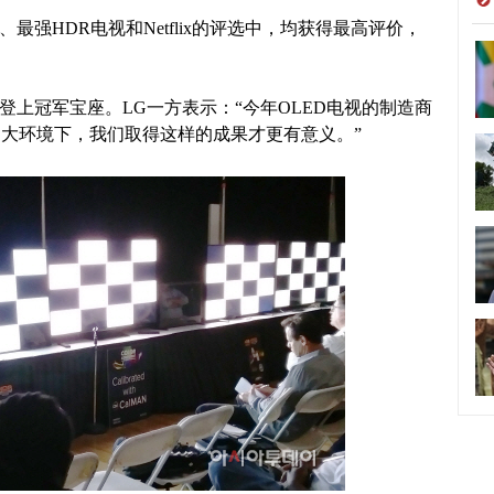
最强HDR电视和Netflix的评选中，均获得最高评价，
年登上冠军宝座。LG一方表示：“今年OLED电视的制造商
大环境下，我们取得这样的成果才更有意义。”