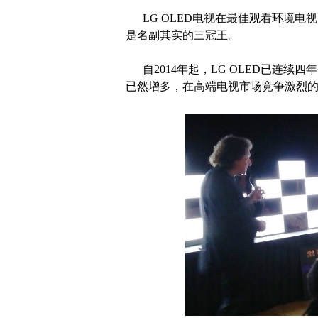
LG OLED电视在最佳观看环境电视、
是名副其实的三冠王。
自2014年起，LG OLED已连续四
已然增多，在高端电视市场竞争激烈的