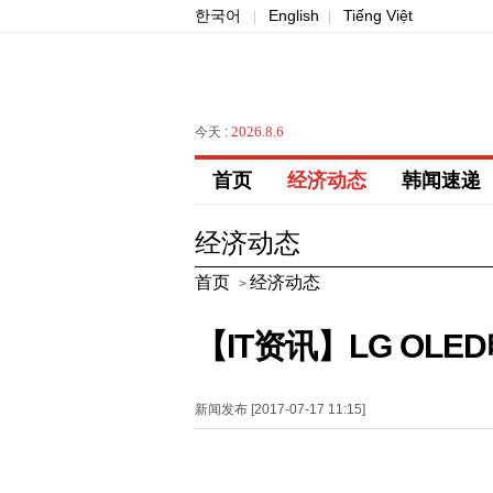
한국어
English
Tiếng Việt
|
|
2026.8.6
今天 :
首页
经济动态
韩闻速递
经济动态
首页
经济动态
>
【IT资讯】LG OL
新闻发布 [2017-07-17 11:15]