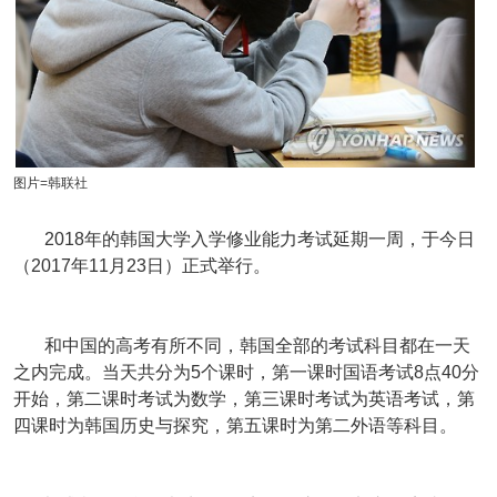
图片=韩联社
2018年的韩国大学入学修业能力考试延期一周，于今日
（2017年11月23日）正式举行。
和中国的高考有所不同，韩国全部的考试科目都在一天
之内完成。当天共分为5个课时，第一课时国语考试8点40分
开始，第二课时考试为数学，第三课时考试为英语考试，第
四课时为韩国历史与探究，第五课时为第二外语等科目。