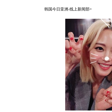
韩国今日亚洲-线上新闻部=