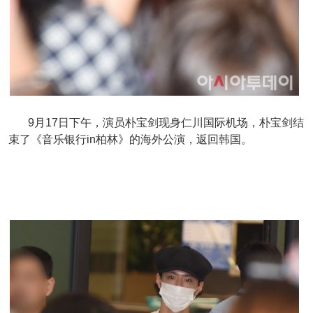
9月17日下午，演员朴宝剑现身仁川国际机场，朴宝剑结
束了《音乐银行in柏林》的海外公演，返回韩国。