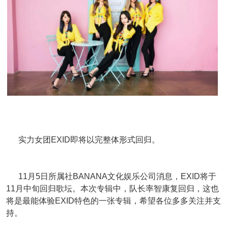
实力女团EXID即将以完整体形式回归。
11月5日所属社BANANA文化娱乐公司消息，EXID将于
11月中旬回归歌坛。本次专辑中，队长率智康复回归，这也
将是最能体验EXID特色的一张专辑，希望各位多多关注并支
持。