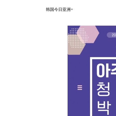
韩国今日亚洲=