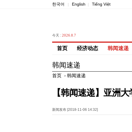
한국어
English
Tiếng Việt
|
|
2026.8.7
今天 :
首页
经济动态
韩闻速递
韩闻速递
首页
韩闻速递
>
【韩闻速递】亚洲大
新闻发布 [2018-11-06 14:32]