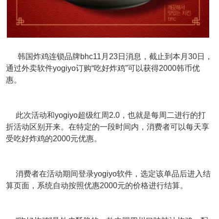
韩国炸鸡连锁品牌bhc11月23日消息，截止到本月30日，
通过外卖软件yogiyo订购“吃好炸鸡”可以获得2000韩币优
惠。
此次活动和yogiyo超级红周2.0，也就是每周二进行的打
折活动区别开来。在特定的一段时间内，消费者可以每天享
受吃好炸鸡的2000元优惠。
消费者在活动期间登录yogiyo软件，选定该单品后进入结
算页面，系统自动按照优惠2000元的价格进行结算。