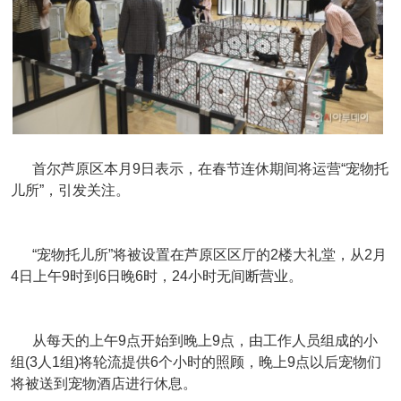
首尔芦原区本月9日表示，在春节连休期间将运营“宠物托
儿所”，引发关注。
“宠物托儿所”将被设置在芦原区区厅的2楼大礼堂，从2月
4日上午9时到6日晚6时，24小时无间断营业。
从每天的上午9点开始到晚上9点，由工作人员组成的小
组(3人1组)将轮流提供6个小时的照顾，晚上9点以后宠物们
将被送到宠物酒店进行休息。