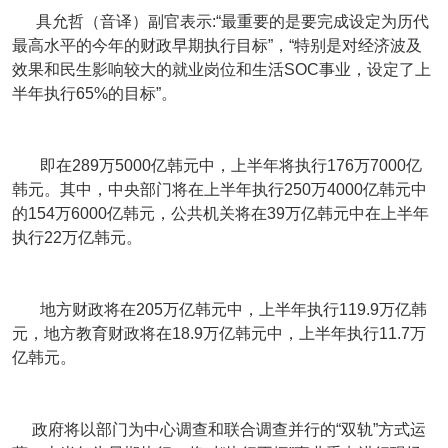
具允哲（音译）副官表示:“最重要的是要完成设定为历代
最高水平的今年的财政早期执行目标”，“特别是对经济波及
效果和民生影响较大的就业岗位和生活SOC事业，设定了上
半年执行65%的目标”。
即在289万5000亿韩元中，上半年将执行176万7000亿
韩元。其中，中央部门将在上半年执行250万4000亿韩元中
的154万6000亿韩元，公共机关将在39万亿韩元中在上半年
执行22万亿韩元。
地方财政将在205万亿韩元中，上半年执行119.9万亿韩
元，地方教育财政将在18.9万亿韩元中，上半年执行11.7万
亿韩元。
政府将以部门为中心调查和联合调查并行的“双轨”方式运