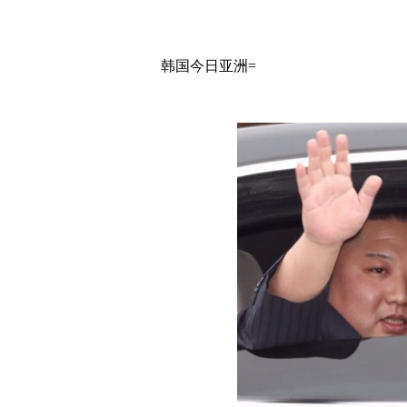
韩国今日亚洲=