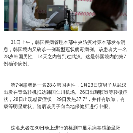
31日上午，韩国疾病管理本部中央防疫对策本部发布消
息，韩国境内又确诊一例新型冠状病毒病例。该患者为一名
28岁韩国男性，14天之内曾到过武汉。这是韩国境内的第7
例确诊病例。
第7例患者是一名28岁韩国男性，1月23日该男子从武汉
出发在青岛转机抵达韩国仁川机场。26日出现咳嗽等轻微症
状，28日出现感冒症状，29日发热37.7°，并伴有咳嗽，有
痰等明显症状。随后该男子向当地保健所进行申报。
这名患者在30日晚上进行的检测中显示病毒感染呈阳