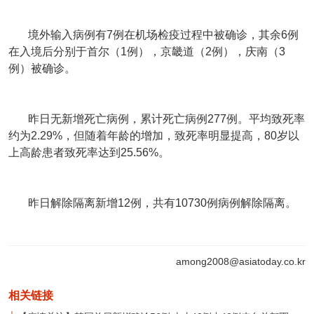
境外输入病例有7例在机场检疫过程中被确诊，其余6例
在入境后分别于首尔（1例），京畿道（2例），庆南（3
例）被确诊。
昨日无新增死亡病例，累计死亡病例277例。平均致死率
约为2.29%，但随着年龄的增加，致死率明显提高，80岁以
上高龄患者致死率达到25.56%。
昨日解除隔离新增12例，共有10730例病例解除隔离。
among2008@asiatoday.co.kr
相关链接