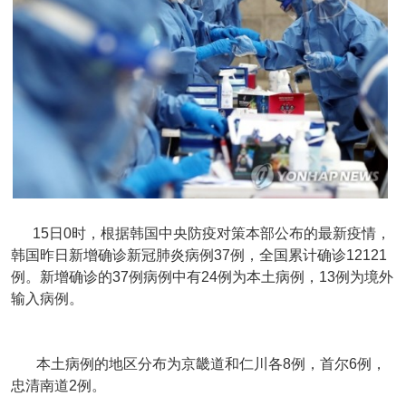
15日0时，根据韩国中央防疫对策本部公布的最新疫情，
韩国昨日新增确诊新冠肺炎病例37例，全国累计确诊12121
例。新增确诊的37例病例中有24例为本土病例，13例为境外
输入病例。
本土病例的地区分布为京畿道和仁川各8例，首尔6例，
忠清南道2例。