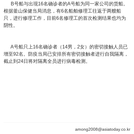
B号船与出现16名确诊者的A号船为同一家公司的货船。
根据釜山保健当局消息，有6名船舶修理工往返于两艘船
只，进行修理工作，目前6名修理工的首次检测结果也均为
阴性。
A号船只上16名确诊者（14男，2女）的密切接触人员已
增至92名。防疫当局已安排所有密切接触者进行自我隔离，
截止到24日将对隔离全员进行病毒检测。
among2008@asiatoday.co.kr