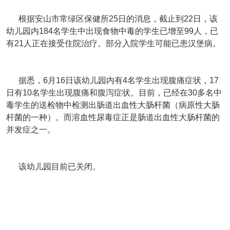
根据安山市常绿区保健所25日的消息，截止到22日，该
幼儿园内184名学生中出现食物中毒的学生已增至99人，已
有21人正在接受住院治疗。部分入院学生可能已患汉堡病。
据悉，6月16日该幼儿园内有4名学生出现腹痛症状，17
日有10名学生出现腹痛和腹泻症状。目前，已经在30多名中
毒学生的送检物中检测出肠道出血性大肠杆菌（病原性大肠
杆菌的一种）。而溶血性尿毒症正是肠道出血性大肠杆菌的
并发症之一。
该幼儿园目前已关闭。