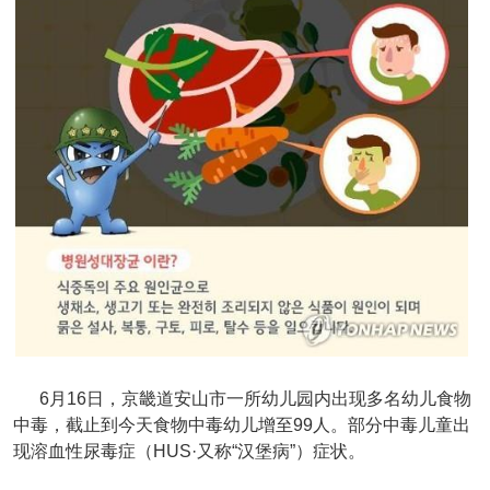
6月16日，京畿道安山市一所幼儿园内出现多名幼儿食物
中毒，截止到今天食物中毒幼儿增至99人。部分中毒儿童出
现溶血性尿毒症（HUS·又称“汉堡病”）症状。