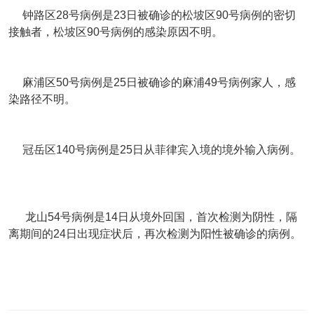
钟路区28号病例是23日被确诊的松坡区90号病例的密切
接触者，松坡区90号病例的感染原因不明。
麻浦区50号病例是25日被确诊的麻浦49号病例家人，感
染路径不明。
冠岳区140号病例是25日从菲律宾入境的境外输入病例。
龙山54号病例是14日从境外回国，首次检测为阴性，隔
离期间的24日出现症状后，再次检测为阳性被确诊的病例。