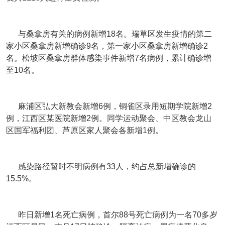
与桑拿房有关的病例新增18名。瑞草区发生疫情的第二
家小区桑拿房新增确诊9名，第一家小区桑拿房新增确诊2
名。松坡区桑拿房群体感染事件新增7名病例，累计确诊增
至10名。
麻浦区弘大新教会新增6例，铜雀区录用短期学院新增2
例，江西区某医院新增2例。同学运动聚会、中区教会龙山
区国军福利团、芦原区家人聚会各新增1例。
感染路径暂时不明病例有33人，约占总新增确诊的
15.5%。
昨日新增1名死亡病例，首尔88号死亡病例为一名70多岁