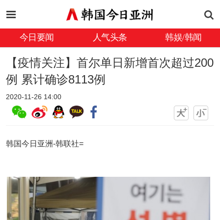
今日要闻
人气头条
韩娱/韩闻
【疫情关注】首尔单日新增首次超过200
例 累计确诊8113例
2020-11-26 14:00
韩国今日亚洲-韩联社=