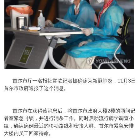
首尔市厅一名报社常驻记者被确诊为新冠肺炎，11月3日
首尔市政府通报了这个消息。
首尔市在获得该消息后，将首尔市政府大楼2楼的两间记
者室紧急封锁，并进行消杀工作。同时启动流行病学调查小
组，确认病例最近的移动路线和密接人群。首尔市紧急安排
大楼内员工回家待命。