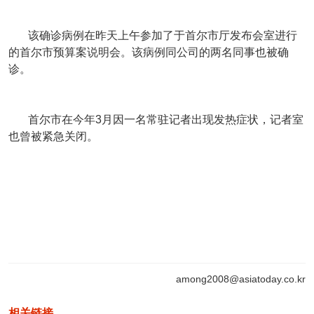
该确诊病例在昨天上午参加了于首尔市厅发布会室进行
的首尔市预算案说明会。该病例同公司的两名同事也被确
诊。
首尔市在今年3月因一名常驻记者出现发热症状，记者室
也曾被紧急关闭。
among2008@asiatoday.co.kr
相关链接