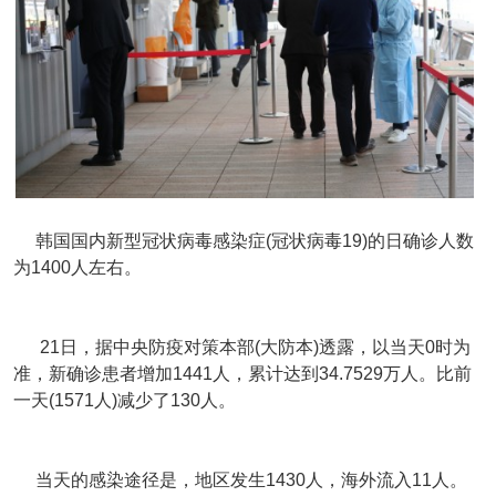
韩国国内新型冠状病毒感染症(冠状病毒19)的日确诊人数
为1400人左右。
21日，据中央防疫对策本部(大防本)透露，以当天0时为
准，新确诊患者增加1441人，累计达到34.7529万人。比前
一天(1571人)减少了130人。
当天的感染途径是，地区发生1430人，海外流入11人。