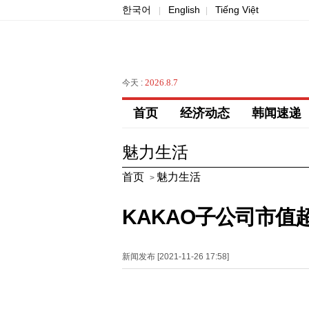
한국어
English
Tiếng Việt
|
|
2026.8.7
今天 :
首页
经济动态
韩闻速递
魅力生活
首页
魅力生活
>
KAKAO子公司市值
新闻发布 [2021-11-26 17:58]