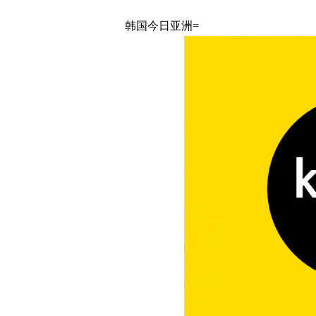
韩国今日亚洲=