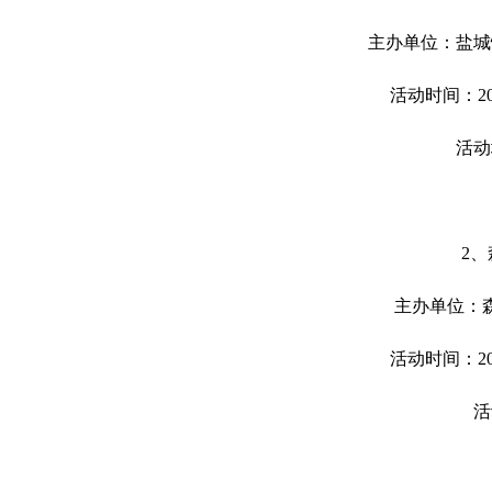
主办单位：盐城
活动时间：202
活动
2、
主办单位：
活动时间：202
活