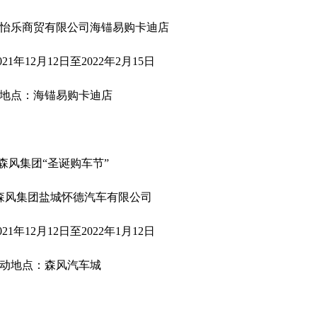
怡乐商贸有限公司海锚易购卡迪店
1年12月12日至2022年2月15日
地点：海锚易购卡迪店
森风集团“圣诞购车节”
森风集团盐城怀德汽车有限公司
1年12月12日至2022年1月12日
动地点：森风汽车城