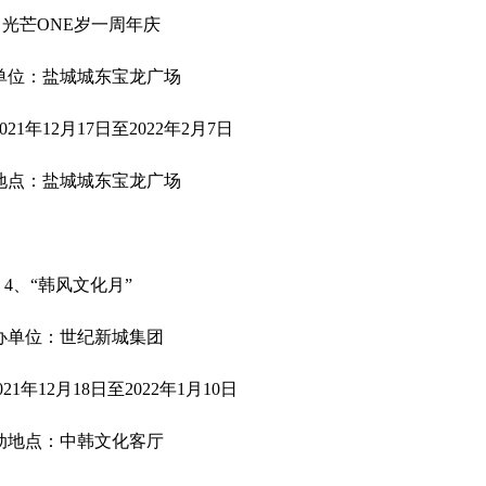
、光芒ONE岁一周年庆
单位：盐城城东宝龙广场
21年12月17日至2022年2月7日
地点：盐城城东宝龙广场
4、“韩风文化月”
办单位：世纪新城集团
1年12月18日至2022年1月10日
动地点：中韩文化客厅