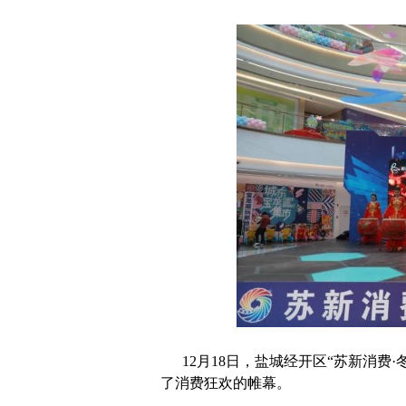
12月18日，盐城经开区“苏新消费
了消费狂欢的帷幕。