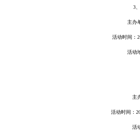
3
主办
活动时间：20
活动
主
活动时间：202
活