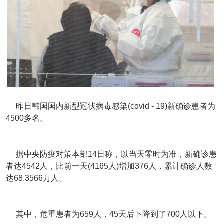
昨日韩国国内新型冠状病毒感染(covid - 19)新确诊患者为
4500多名。
据中央防疫对策本部14日称，以当天零时为准，新确诊患
者达4542人，比前一天(4165人)增加376人，累计确诊人数
达68.3566万人。
其中，危重患者为659人，45天后下降到了700人以下。