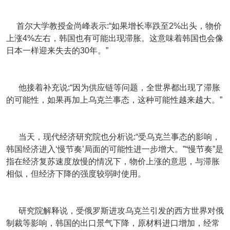
首尔大学教授金尚峰表示:“如果增长率跌至2%出头，物价
上涨4%左右，韩国也有可能出现滞胀。这意味着韩国也会像
日本一样迎来失去的30年。”
他接着补充说:“因为供应链等问题，全世界都出现了滞胀
的可能性，如果再加上乌克兰事态，这种可能性越来越大。”
当天，现代经济研究院也分析说:“受乌克兰事态的影响，
韩国经济进入‘慢节奏’局面的可能性进一步增大。”“慢节奏”是
指在经济复苏速度放慢的情况下，物价上涨的意思，与滞胀
相似，但经济下降的强度较弱时使用。
研究院解释说，受俄罗斯进攻乌克兰引发的西方世界对俄
制裁等影响，韩国的出口景气下降，原材料进口增加，经常