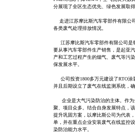
分展现了全区生态优先、绿色发展取
走进江苏摩比斯汽车零部件有限公司
各类废气处理排放情况。
江苏摩比斯汽车零部件有限公司是韩
要从事汽车零部件生产销售，是起亚
产和工艺过程产生的烟气、废气等污
保发展水平。
公司投资1800多万元建设了RTO涂
并且后期设立了废气在线监测系统，
企业是大气污染防治的主体。作为全
聚、项目众多。结合自身发展特点，
提升巩固方案，以摩比斯公司为代表
单，并在重点企业安装废气在线监控
染防治能力水平。