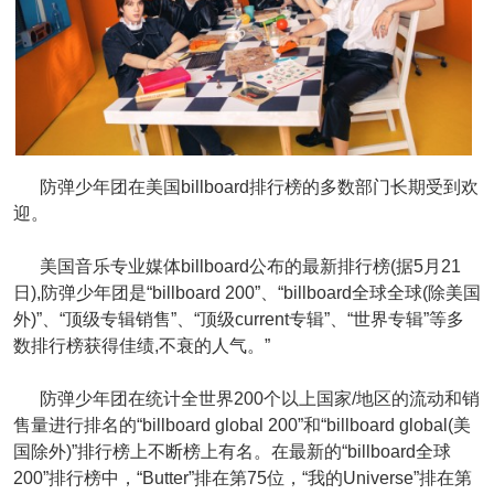
防弹少年团在美国billboard排行榜的多数部门长期受到欢
迎。
美国音乐专业媒体billboard公布的最新排行榜(据5月21
日),防弹少年团是“billboard 200”、“billboard全球全球(除美国
外)”、“顶级专辑销售”、“顶级current专辑”、“世界专辑”等多
数排行榜获得佳绩,不衰的人气。”
防弹少年团在统计全世界200个以上国家/地区的流动和销
售量进行排名的“billboard global 200”和“billboard global(美
国除外)”排行榜上不断榜上有名。在最新的“billboard全球
200”排行榜中，“Butter”排在第75位，“我的Universe”排在第