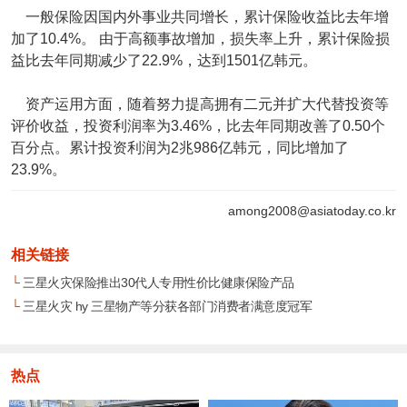
一般保险因国内外事业共同增长，累计保险收益比去年增
加了10.4%。 由于高额事故增加，损失率上升，累计保险损
益比去年同期减少了22.9%，达到1501亿韩元。
资产运用方面，随着努力提高拥有二元并扩大代替投资等
评价收益，投资利润率为3.46%，比去年同期改善了0.50个
百分点。累计投资利润为2兆986亿韩元，同比增加了
23.9%。
among2008@asiatoday.co.kr
相关链接
└
三星火灾保险推出30代人专用性价比健康保险产品
└
三星火灾 hy 三星物产等分获各部门消费者满意度冠军
热点