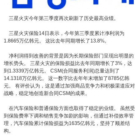
三星火灾今年第三季度再次刷新了历史最高业绩。
三星火灾保险14日表示，今年第三季度累计净利润为
1.8665万亿韩元。 这比去年同期增长了13.8%。
净利润得到改善的背景是因为长期保险部门呈现出明显的
增长势头。 三星火灾的保险损益比去年同期增长了3%，达
到1.3339万亿韩元。 CSM(合同服务利润)总量达到了
14.1318万亿韩元。 这一数字比去年年末增加了8785亿韩
元。 有评价认为，这是通过加强商品竞争力和积极渠道应对
战略，稳定地创造新合同CSM的成果。
在汽车保险和普通保险方面也取得了稳定的业绩。 虽然受
到保险费率下调和销售竞争加剧的影响，但通过补偿效率管
理，汽车保险累计保险损益为1635亿韩元，坚持了顺差结
构。